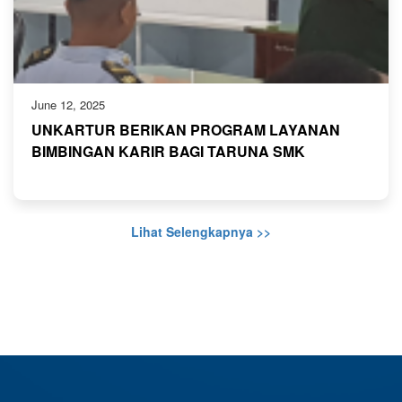
June 12, 2025
UNKARTUR BERIKAN PROGRAM LAYANAN
BIMBINGAN KARIR BAGI TARUNA SMK
PELAYARAN AKPELNI
Lihat Selengkapnya >>