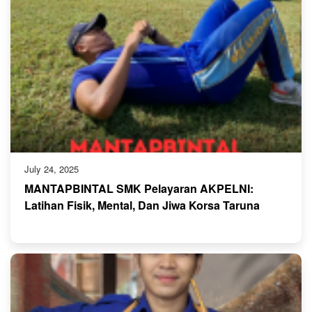
July 24, 2025
MANTAPBINTAL SMK Pelayaran AKPELNI:
Latihan Fisik, Mental, Dan Jiwa Korsa Taruna