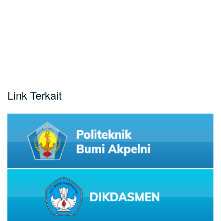
Link Terkait