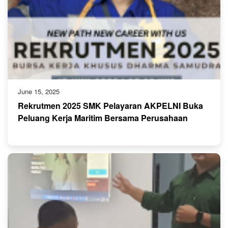
June 15, 2025
Rekrutmen 2025 SMK Pelayaran AKPELNI Buka
Peluang Kerja Maritim Bersama Perusahaan
Ternama