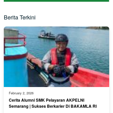
Berita Terkini
February 2, 2026
Cerita Alumni SMK Pelayaran AKPELNI
Semarang | Sukses Berkarier Di BAKAMLA RI