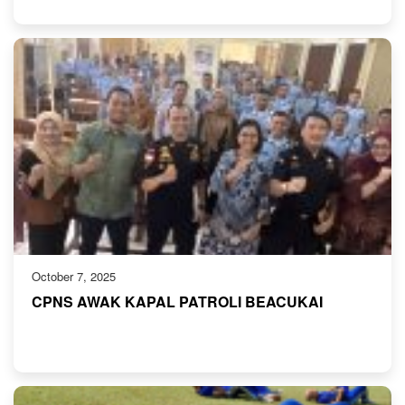
October 7, 2025
CPNS AWAK KAPAL PATROLI BEACUKAI