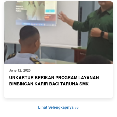
June 12, 2025
UNKARTUR BERIKAN PROGRAM LAYANAN
BIMBINGAN KARIR BAGI TARUNA SMK
PELAYARAN AKPELNI
Lihat Selengkapnya >>