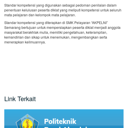
Standar kompetensi yang digunakan sebagai pedoman penilaian dalam
penentuan kelulusan peserta diklat yang meliputi kompetensi untuk seluruh
mata pelajaran dan kelompok mata pelajaran.
Standar kompetensi yang diterapkan di SMK Pelayaran “AKPELNI”
Semarang bertujuan untuk mempersiapkan peserta diklat menjadi anggota
masyarakat berakhlak mulia, memiliki pengetahuan, keterampilan,
kemandirian dan sikap untuk menemukan, mengembangkan serta
menerapkan keilmuannya.
Link Terkait