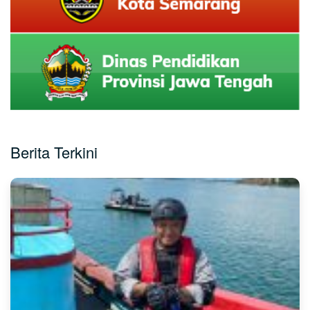
Berita Terkini