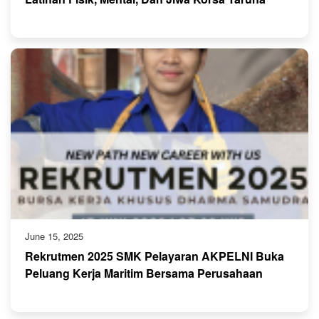
June 15, 2025
Rekrutmen 2025 SMK Pelayaran AKPELNI Buka
Peluang Kerja Maritim Bersama Perusahaan
Ternama