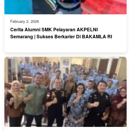
February 2, 2026
Cerita Alumni SMK Pelayaran AKPELNI
Semarang | Sukses Berkarier Di BAKAMLA RI