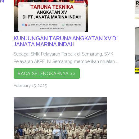
AN
.
KUNJUNGAN TARUNA ANGKATAN XV DI
JANATA MARINA INDAH
Sebagai SMK Pelayaran Terbaik di Semarang, SMK
Pelayaran AKPELNI Semarang memberikan muatan ...
BACA SELENGKAPNYA >>
February 15, 2025