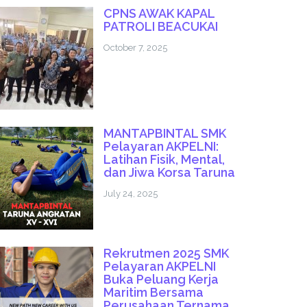
CPNS AWAK KAPAL
PATROLI BEACUKAI
October 7, 2025
MANTAPBINTAL SMK
Pelayaran AKPELNI:
Latihan Fisik, Mental,
dan Jiwa Korsa Taruna
July 24, 2025
Rekrutmen 2025 SMK
Pelayaran AKPELNI
Buka Peluang Kerja
Maritim Bersama
Perusahaan Ternama