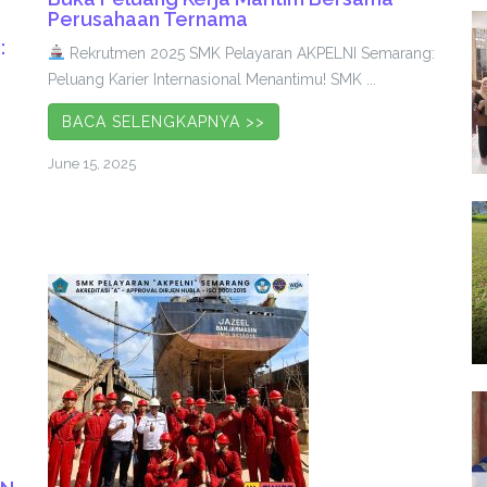
Perusahaan Ternama
:
Rekrutmen 2025 SMK Pelayaran AKPELNI Semarang:
Peluang Karier Internasional Menantimu! SMK ...
BACA SELENGKAPNYA >>
June 15, 2025