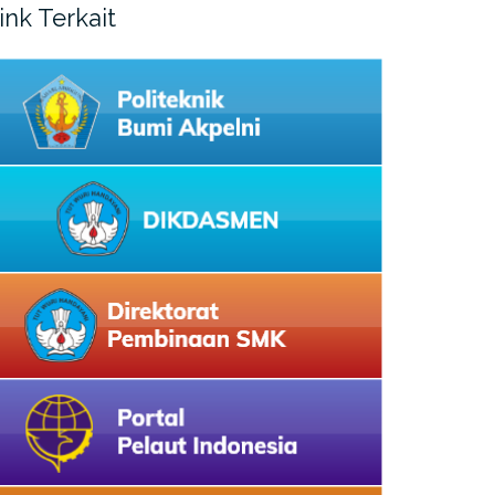
ink Terkait