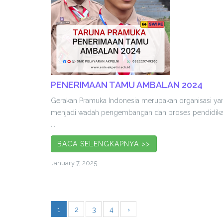
PENERIMAAN TAMU AMBALAN 2024
Gerakan Pramuka Indonesia merupakan organisasi ya
menjadi wadah pengembangan dan proses pendidik
...
BACA SELENGKAPNYA >>
January 7, 2025
1
2
3
4
›