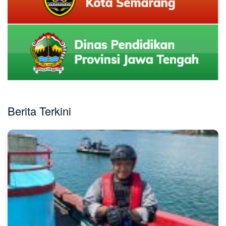
Berita Terkini