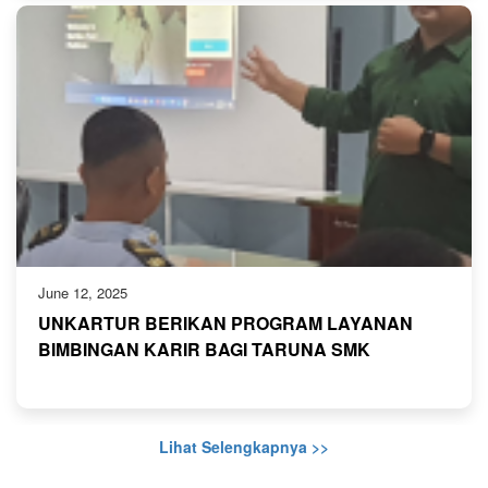
June 12, 2025
UNKARTUR BERIKAN PROGRAM LAYANAN
BIMBINGAN KARIR BAGI TARUNA SMK
PELAYARAN AKPELNI
Lihat Selengkapnya >>