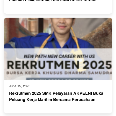
June 15, 2025
Rekrutmen 2025 SMK Pelayaran AKPELNI Buka
Peluang Kerja Maritim Bersama Perusahaan
Ternama