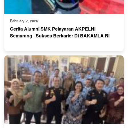
February 2, 2026
Cerita Alumni SMK Pelayaran AKPELNI
Semarang | Sukses Berkarier Di BAKAMLA RI