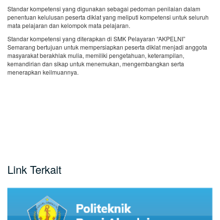
Standar kompetensi yang digunakan sebagai pedoman penilaian dalam
penentuan kelulusan peserta diklat yang meliputi kompetensi untuk seluruh
mata pelajaran dan kelompok mata pelajaran.
Standar kompetensi yang diterapkan di SMK Pelayaran “AKPELNI”
Semarang bertujuan untuk mempersiapkan peserta diklat menjadi anggota
masyarakat berakhlak mulia, memiliki pengetahuan, keterampilan,
kemandirian dan sikap untuk menemukan, mengembangkan serta
menerapkan keilmuannya.
Link Terkait