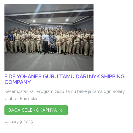
FIDE YOHANES GURU TAMU DARI NYK SHIPPING
COMPANY
Kesempatan kali Program Guru Tamu bekerja sama dgn Rotary
Club of Bhinneka ...
BACA SELENGKAPNYA >>
January 9, 2025