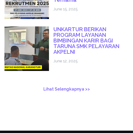
June 15, 2025
UNKARTUR BERIKAN
PROGRAM LAYANAN
BIMBINGAN KARIR BAGI
TARUNA SMK PELAYARAN
AKPELNI
June 12, 2025
Lihat Selengkapnya >>