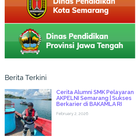
Berita Terkini
Cerita Alumni SMK Pelayaran
AKPELNI Semarang | Sukses
Berkarier di BAKAMLA RI
February 2, 2026