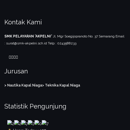
Kontak Kami
SMK PELAYARAN 'AKPELNI'
Jl. Mgr Soegijopranoto No. 37 Semarang
Email
: surat@smk-akpelni.sch.id
Telp : 0243588233
Jurusan
> Nautika Kapal Niaga
> Teknika Kapal Niaga
Statistik Pengunjung