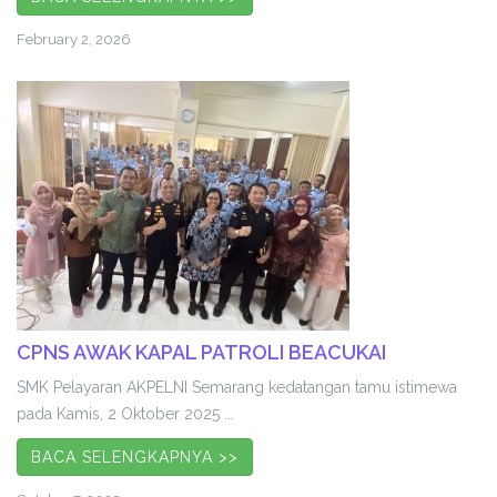
February 2, 2026
CPNS AWAK KAPAL PATROLI BEACUKAI
SMK Pelayaran AKPELNI Semarang kedatangan tamu istimewa
pada Kamis, 2 Oktober 2025 ...
BACA SELENGKAPNYA >>