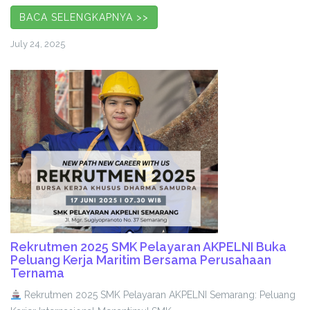
BACA SELENGKAPNYA >>
July 24, 2025
Rekrutmen 2025 SMK Pelayaran AKPELNI Buka
Peluang Kerja Maritim Bersama Perusahaan
Ternama
Rekrutmen 2025 SMK Pelayaran AKPELNI Semarang: Peluang