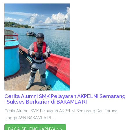
Cerita Alumni SMK Pelayaran AKPELNI Semarang
| Sukses Berkarier di BAKAMLA RI
Cerita Alumni SMK Pelayaran AKPELNI Semarang Dari Taruna
hingga ASN BAKAMLA RI ...
BACA SELENGKAPNYA >>