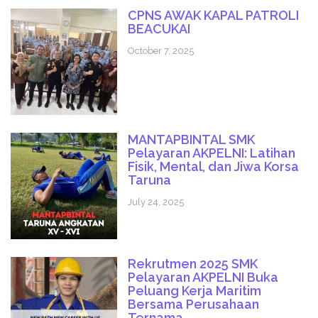
CPNS AWAK KAPAL PATROLI
BEACUKAI
October 7, 2025
MANTAPBINTAL SMK
Pelayaran AKPELNI: Latihan
Fisik, Mental, dan Jiwa Korsa
Taruna
July 24, 2025
Rekrutmen 2025 SMK
Pelayaran AKPELNI Buka
Peluang Kerja Maritim
Bersama Perusahaan
Ternama