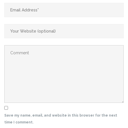
Save my name, email, and website in this browser for the next
time I comment.