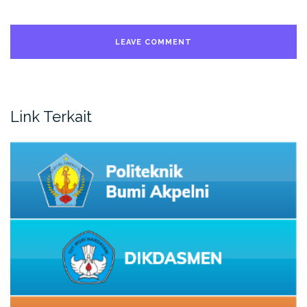
Link Terkait