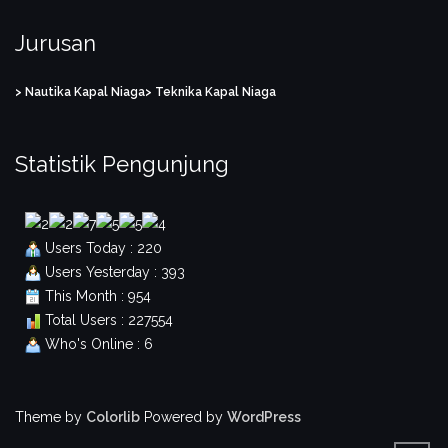
Jurusan
> Nautika Kapal Niaga
> Teknika Kapal Niaga
Statistik Pengunjung
Users Today : 220
Users Yesterday : 393
This Month : 954
Total Users : 227554
Who's Online : 6
Theme by
Colorlib
Powered by
WordPress