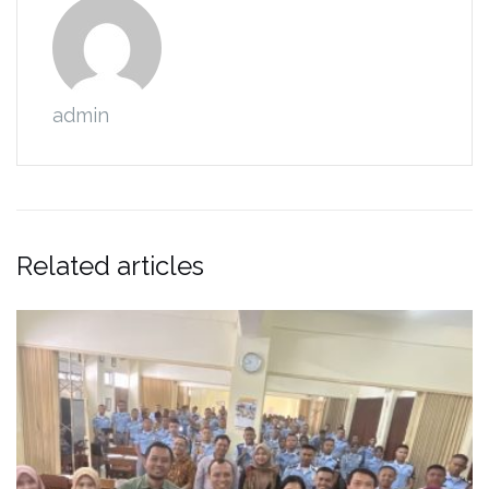
admin
Related articles