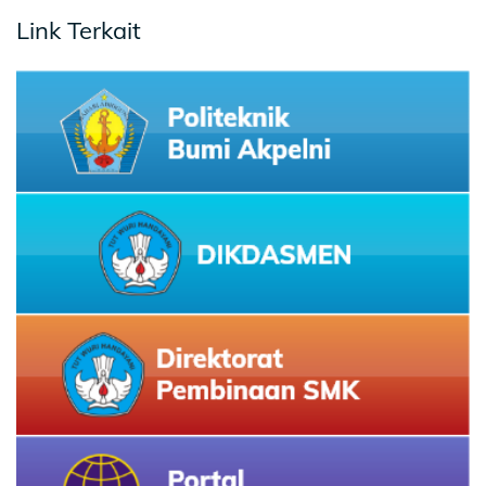
Link Terkait