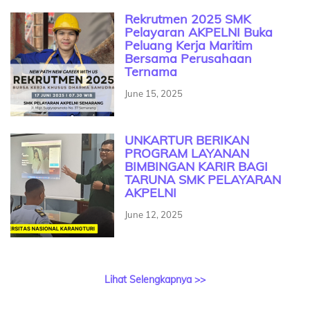
Rekrutmen 2025 SMK
Pelayaran AKPELNI Buka
Peluang Kerja Maritim
Bersama Perusahaan
Ternama
June 15, 2025
UNKARTUR BERIKAN
PROGRAM LAYANAN
BIMBINGAN KARIR BAGI
TARUNA SMK PELAYARAN
AKPELNI
June 12, 2025
Lihat Selengkapnya >>