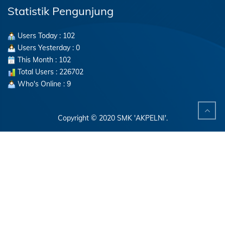
Statistik Pengunjung
Users Today : 102
Users Yesterday : 0
This Month : 102
Total Users : 226702
Who's Online : 9
Copyright © 2020 SMK 'AKPELNI'.