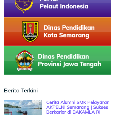
Berita Terkini
Cerita Alumni SMK Pelayaran
AKPELNI Semarang | Sukses
Berkarier di BAKAMLA RI