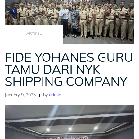
ARTIKEL
FIDE YOHANES GURU
TAMU DARI NYK
SHIPPING COMPANY
January 9, 2025
by
admin