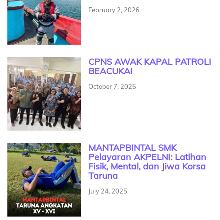
February 2, 2026
CPNS AWAK KAPAL PATROLI
BEACUKAI
October 7, 2025
MANTAPBINTAL SMK
Pelayaran AKPELNI: Latihan
Fisik, Mental, dan Jiwa Korsa
Taruna
July 24, 2025