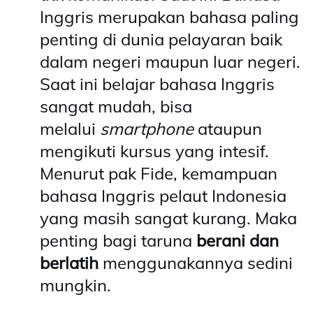
Inggris merupakan bahasa paling
penting di dunia pelayaran baik
dalam negeri maupun luar negeri.
Saat ini belajar bahasa Inggris
sangat mudah, bisa
melalui
smartphone
ataupun
mengikuti kursus yang intesif.
Menurut pak Fide, kemampuan
bahasa Inggris pelaut Indonesia
yang masih sangat kurang. Maka
penting bagi taruna
berani dan
berlatih
menggunakannya sedini
mungkin.