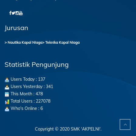
Jurusan
> Nautika Kapal Niaga
> Teknika Kapal Niaga
Statistik Pengunjung
Users Today : 137
Users Yesterday : 341
This Month : 478
Total Users : 227078
Who's Online : 6
Copyright © 2020 SMK 'AKPELNI'.