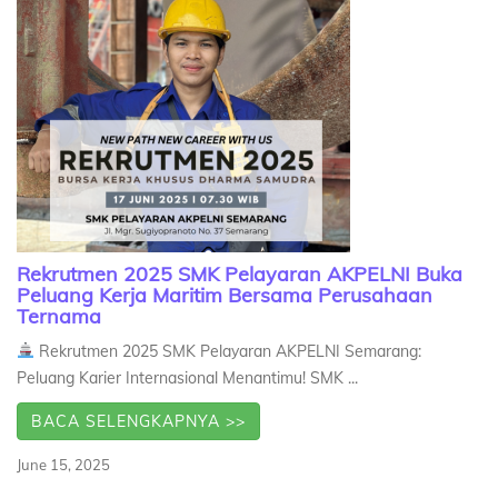
Rekrutmen 2025 SMK Pelayaran AKPELNI Buka
Peluang Kerja Maritim Bersama Perusahaan
Ternama
Rekrutmen 2025 SMK Pelayaran AKPELNI Semarang:
Peluang Karier Internasional Menantimu! SMK ...
BACA SELENGKAPNYA >>
June 15, 2025