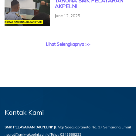
TARUNA SMK PELAYARAN
AKPELNI
June 12, 2025
Lihat Selengkapnya >>
Kontak Kami
SMK PELAYARAN 'AKPELNI'
Jl. Mgr Soegijopranoto No. 37 Semarang
Email
: surat@smk-akpelni.sch.id
Telp : 0243588233