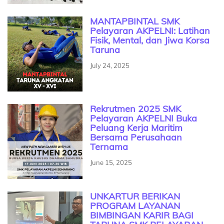
MANTAPBINTAL SMK
Pelayaran AKPELNI: Latihan
Fisik, Mental, dan Jiwa Korsa
Taruna
July 24, 2025
Rekrutmen 2025 SMK
Pelayaran AKPELNI Buka
Peluang Kerja Maritim
Bersama Perusahaan
Ternama
June 15, 2025
UNKARTUR BERIKAN
PROGRAM LAYANAN
BIMBINGAN KARIR BAGI