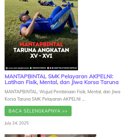
MANTAPBINTAL SMK Pelayaran AKPELNI:
Latihan Fisik, Mental, dan Jiwa Korsa Taruna
MANTAPBINTAL: Wujud Pembinaan Fisik, Mental, dan Jiwa
Korsa Taruna SMK Pelayaran AKPELNI ...
BACA SELENGKAPNYA >>
July 24, 2025