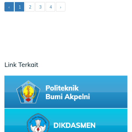
‹
1
2
3
4
›
Link Terkait