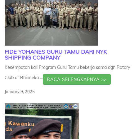
FIDE YOHANES GURU TAMU DARI NYK
SHIPPING COMPANY
Kesempatan kali Program Guru Tamu bekerja sama dgn Rotary
Club of Bhinneka ...
BACA SELENGKAPNYA >>
January 9, 2025