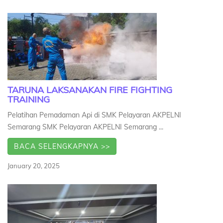
TARUNA LAKSANAKAN FIRE FIGHTING
TRAINING
Pelatihan Pemadaman Api di SMK Pelayaran AKPELNI
Semarang SMK Pelayaran AKPELNI Semarang ...
BACA SELENGKAPNYA >>
January 20, 2025